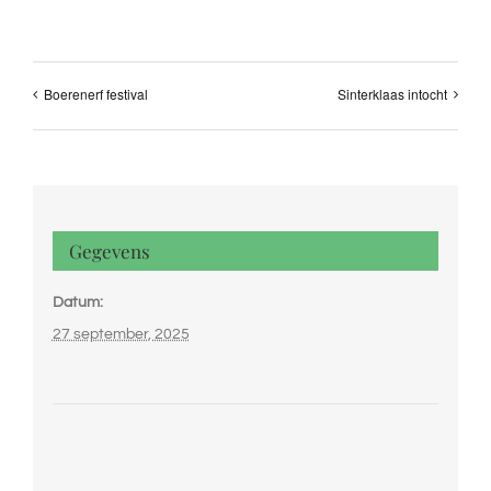
Boerenerf festival
Sinterklaas intocht
Gegevens
Datum:
27 september, 2025